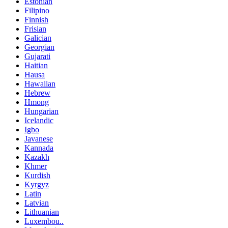
Estonian
Filipino
Finnish
Frisian
Galician
Georgian
Gujarati
Haitian
Hausa
Hawaiian
Hebrew
Hmong
Hungarian
Icelandic
Igbo
Javanese
Kannada
Kazakh
Khmer
Kurdish
Kyrgyz
Latin
Latvian
Lithuanian
Luxembou..