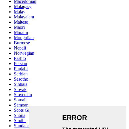
Macedonian
Malagasy
Malay
Malayalam
Maltese
Maori
Marathi
Mongolian
Burmese
Nepali
Norwegian
Pashto
Persian
Punjabi
Serbian
Sesotho
Sinhala
Slovak
Slovenian
Somali
Samoan
Scots Gaelic
Shona
Sindhi
Sundanese