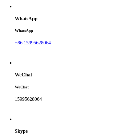
WhatsApp
WhatsApp
+86 15995628064
WeChat
WeChat
15995628064
Skype