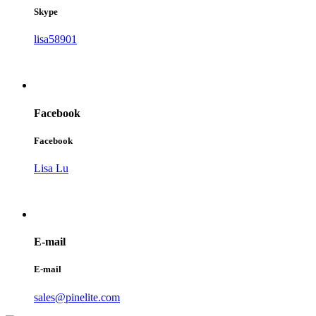
Skype
lisa58901
Facebook
Facebook
Lisa Lu
E-mail
E-mail
sales@pinelite.com